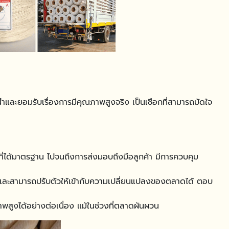
ะนำและยอมรับเรื่องการมีคุณภาพสูงจริง เป็นเชือกที่สามารถมัดใจ
ลิตที่ได้มาตรฐาน ไปจนถึงการส่งมอบถึงมือลูกค้า มีการควบคุม
้า และสามารถปรับตัวให้เข้ากับความเปลี่ยนแปลงของตลาดได้ ตอบ
าพสูงได้อย่างต่อเนื่อง แม้ในช่วงที่ตลาดผันผวน