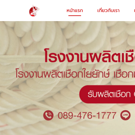
หน้าแรก
เกี่ยวกับเรา